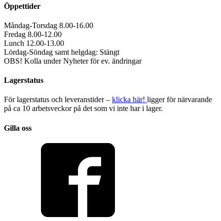
Öppettider
Måndag-Torsdag 8.00-16.00
Fredag 8.00-12.00
Lunch 12.00-13.00
Lördag-Söndag samt helgdag: Stängt
OBS! Kolla under Nyheter för ev. ändringar
Lagerstatus
För lagerstatus och leveranstider –
klicka här!
ligger för närvarande
på ca 10 arbetsveckor på det som vi inte har i lager.
Gilla oss