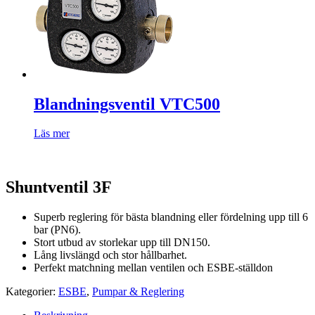
Blandningsventil VTC500
Läs mer
Shuntventil 3F
Superb reglering för bästa blandning eller fördelning upp till 6
bar (PN6).
Stort utbud av storlekar upp till DN150.
Lång livslängd och stor hållbarhet.
Perfekt matchning mellan ventilen och ESBE-ställdon
Kategorier:
ESBE
,
Pumpar & Reglering