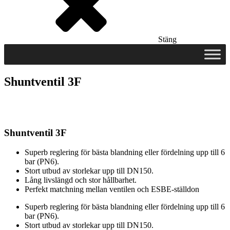
Stäng
Shuntventil 3F
Shuntventil 3F
Superb reglering för bästa blandning eller fördelning upp till 6
bar (PN6).
Stort utbud av storlekar upp till DN150.
Lång livslängd och stor hållbarhet.
Perfekt matchning mellan ventilen och ESBE-ställdon
Superb reglering för bästa blandning eller fördelning upp till 6
bar (PN6).
Stort utbud av storlekar upp till DN150.