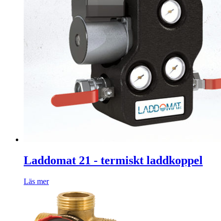
Laddomat 21 - termiskt laddkoppel
Läs mer