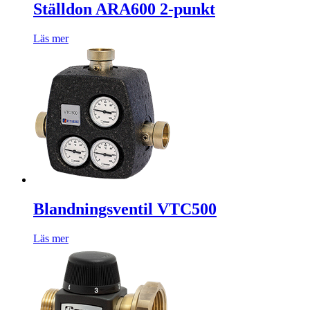
Ställdon ARA600 2-punkt
Läs mer
Blandningsventil VTC500
Läs mer