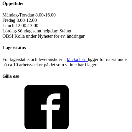
Öppettider
Måndag-Torsdag 8.00-16.00
Fredag 8.00-12.00
Lunch 12.00-13.00
Lördag-Söndag samt helgdag: Stängt
OBS! Kolla under Nyheter för ev. ändringar
Lagerstatus
För lagerstatus och leveranstider –
klicka här!
ligger för närvarande
på ca 10 arbetsveckor på det som vi inte har i lager.
Gilla oss