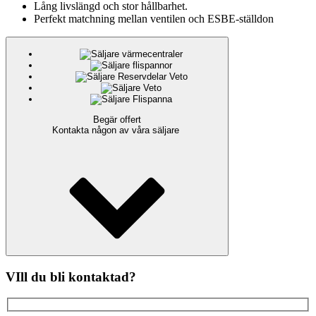
Lång livslängd och stor hållbarhet.
Perfekt matchning mellan ventilen och ESBE-ställdon
Begär offert
Kontakta någon av våra säljare
VIll du bli kontaktad?