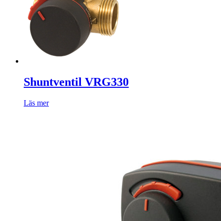
Shuntventil VRG330
Läs mer