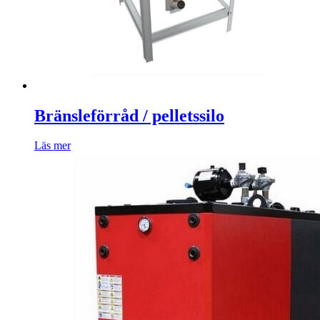
Bränsleförråd / pelletssilo
Läs mer