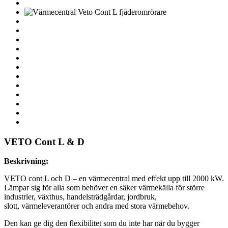
VETO Cont L & D
Beskrivning:
VETO cont L och D – en värmecentral med effekt upp till 2000 kW.
Lämpar sig för alla som behöver en säker värmekälla för större
industrier, växthus, handelsträdgårdar, jordbruk,
slott, värmeleverantörer och andra med stora värmebehov.
Den kan ge dig den flexibilitet som du inte har när du bygger