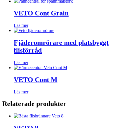
VETO Cont Grain
Läs mer
Fjäderomrörare med platsbyggt
flisförråd
Läs mer
VETO Cont M
Läs mer
Relaterade produkter