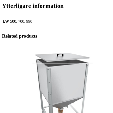
Ytterligare information
kW
500, 700, 990
Related products