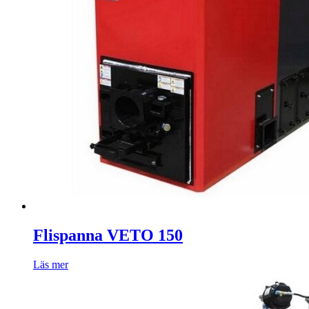
Flispanna VETO 150
Läs mer