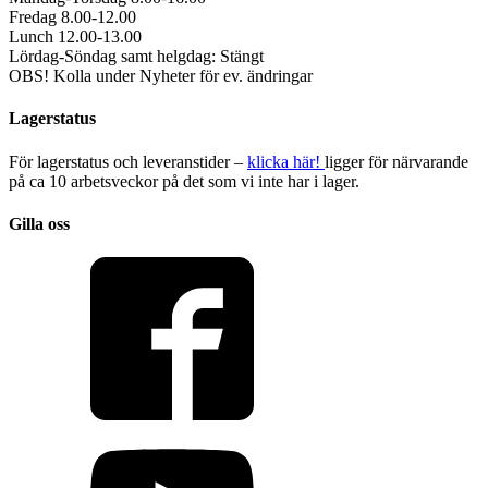
Fredag 8.00-12.00
Lunch 12.00-13.00
Lördag-Söndag samt helgdag: Stängt
OBS! Kolla under Nyheter för ev. ändringar
Lagerstatus
För lagerstatus och leveranstider –
klicka här!
ligger för närvarande
på ca 10 arbetsveckor på det som vi inte har i lager.
Gilla oss