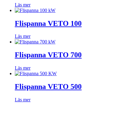
Läs mer
Flispanna VETO 100
Läs mer
Flispanna VETO 700
Läs mer
Flispanna VETO 500
Läs mer