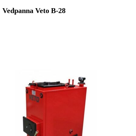
Vedpanna Veto B-28