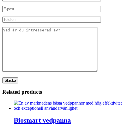
Related products
Biosmart vedpanna