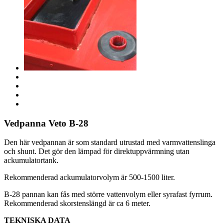
Vedpanna Veto B-28
Den här vedpannan är som standard utrustad med varmvattenslinga
och shunt. Det gör den lämpad för direktuppvärmning utan
ackumulatortank.
Rekommenderad ackumulatorvolym är 500-1500 liter.
B-28 pannan kan fås med större vattenvolym eller syrafast fyrrum.
Rekommenderad skorstenslängd är ca 6 meter.
TEKNISKA DATA