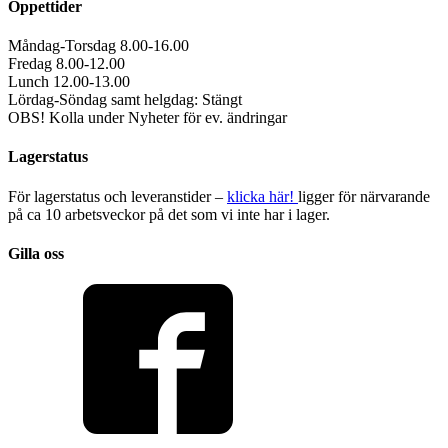
Öppettider
Måndag-Torsdag 8.00-16.00
Fredag 8.00-12.00
Lunch 12.00-13.00
Lördag-Söndag samt helgdag: Stängt
OBS! Kolla under Nyheter för ev. ändringar
Lagerstatus
För lagerstatus och leveranstider –
klicka här!
ligger för närvarande
på ca 10 arbetsveckor på det som vi inte har i lager.
Gilla oss