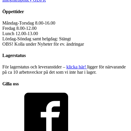
Öppettider
Måndag-Torsdag 8.00-16.00
Fredag 8.00-12.00
Lunch 12.00-13.00
Lördag-Söndag samt helgdag: Stängt
OBS! Kolla under Nyheter för ev. ändringar
Lagerstatus
För lagerstatus och leveranstider –
klicka här!
ligger för närvarande
på ca 10 arbetsveckor på det som vi inte har i lager.
Gilla oss