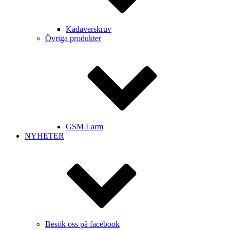
Kadaverskruv
Övriga produkter
GSM Larm
NYHETER
Besök oss på facebook