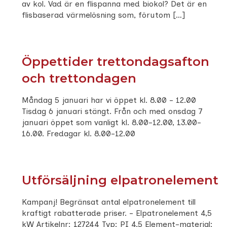
av kol. Vad är en flispanna med biokol? Det är en
flisbaserad värmelösning som, förutom […]
Öppettider trettondagsafton
och trettondagen
Måndag 5 januari har vi öppet kl. 8.00 - 12.00
Tisdag 6 januari stängt. Från och med onsdag 7
januari öppet som vanligt kl. 8.00-12.00, 13.00-
16.00. Fredagar kl. 8.00-12.00
Utförsäljning elpatronelement
Kampanj! Begränsat antal elpatronelement till
kraftigt rabatterade priser. - Elpatronelement 4,5
kW Artikelnr: 127244 Typ: PI 4,5 Element-material: