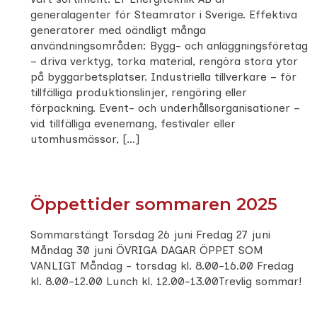
generalagenter för Steamrator i Sverige. Effektiva
generatorer med oändligt många
användningsområden: Bygg- och anläggningsföretag
– driva verktyg, torka material, rengöra stora ytor
på byggarbetsplatser. Industriella tillverkare – för
tillfälliga produktionslinjer, rengöring eller
förpackning. Event- och underhållsorganisationer –
vid tillfälliga evenemang, festivaler eller
utomhusmässor, […]
Öppettider sommaren 2025
Sommarstängt Torsdag 26 juni Fredag 27 juni
Måndag 30 juni ÖVRIGA DAGAR ÖPPET SOM
VANLIGT Måndag - torsdag kl. 8.00-16.00 Fredag
kl. 8.00-12.00 Lunch kl. 12.00-13.00Trevlig sommar!