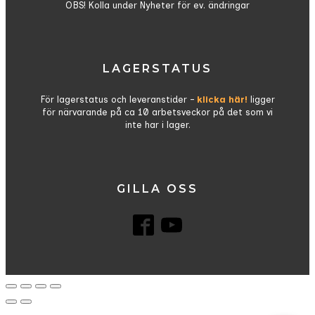
OBS! Kolla under Nyheter för ev. ändringar
LAGERSTATUS
För lagerstatus och leveranstider –
klicka här!
ligger
för närvarande på ca 10 arbetsveckor på det som vi
inte har i lager.
GILLA OSS